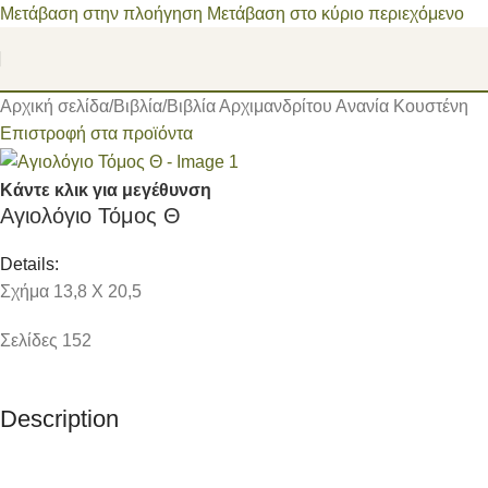
Μετάβαση στην πλοήγηση
Μετάβαση στο κύριο περιεχόμενο
Αρχική σελίδα
/
Βιβλία
/
Βιβλία Αρχιμανδρίτου Ανανία Κουστένη
Επιστροφή στα προϊόντα
Κάντε κλικ για μεγέθυνση
Αγιολόγιο Τόμος Θ
Details:
Σχήμα 13,8 Χ 20,5
Σελίδες 152
Description