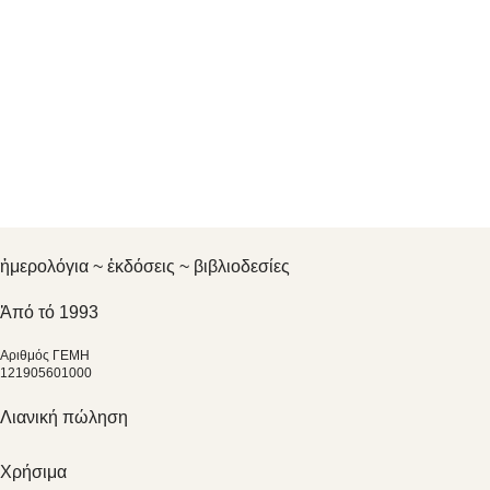
ἡμερολόγια ~ ἐκδόσεις ~ βιβλιοδεσίες
Ἀπό τό 1993
Αριθμός ΓΕΜΗ
121905601000
Λιανική πώληση
Χρήσιμα