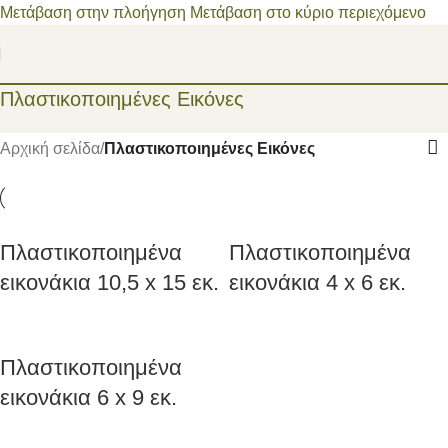
Μετάβαση στην πλοήγηση
Μετάβαση στο κύριο περιεχόμενο
Πλαστικοποιημένες Εικόνες
Αρχική σελίδα
/
Πλαστικοποιημένες Εικόνες
Πλαστικοποιημένα
Πλαστικοποιημένα
εικονάκια 10,5 x 15 εκ.
εικονάκια 4 x 6 εκ.
Πλαστικοποιημένα
εικονάκια 6 x 9 εκ.