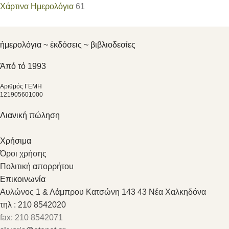
Χάρτινα Ημερολόγια
61
ἡμερολόγια ~ ἐκδόσεις ~ βιβλιοδεσίες
Ἀπό τό 1993
Αριθμός ΓΕΜΗ
121905601000
Λιανική πώληση
Χρήσιμα
Όροι χρήσης
Πολιτική απορρήτου
Επικοινωνία
Αυλώνος 1 & Λάμπρου Κατσώνη 143 43 Νέα Χαλκηδόνα
τηλ : 210 8542020
fax: 210 8542071