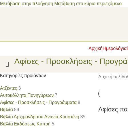
Μετάβαση στην πλοήγηση
Μετάβαση στο κύριο περιεχόμενο
Αρχική
Ημερολόγια
Αφίσες - Προσκλήσεις - Προγρ
Κατηγορίες προϊόντων
Αρχική σελίδα
/
Ατζέντες
3
Αυτοκόλλητα Πανηγύρεων
7
Αφίσες - Προσκλήσεις - Προγράμματα
8
Αφίσες π
Βιβλία
89
Βιβλία Αρχιμανδρίτου Ανανία Κουστένη
35
Βιβλία Εκδόσεως Κυπρή
5