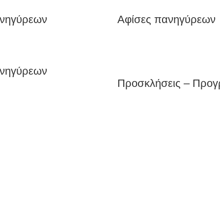
ανηγύρεων
Αφίσες πανηγύρεων
ανηγύρεων
Προσκλήσεις – Προ