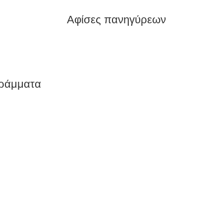
Αφίσες πανηγύρεων
γράμματα