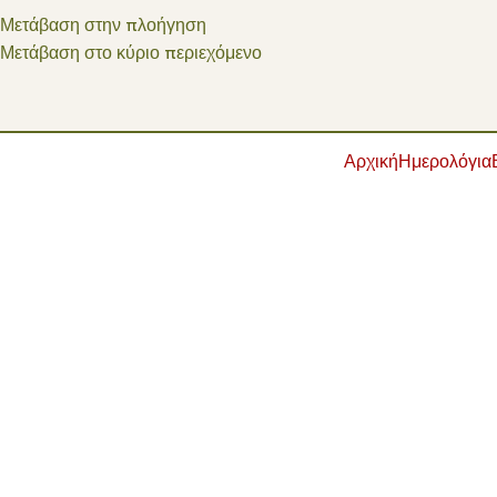
Μετάβαση στην πλοήγηση
Μετάβαση στο κύριο περιεχόμενο
Αρχική
Ημερολόγια