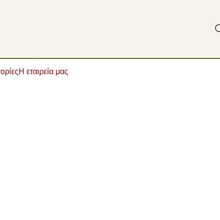
ορίες
Η εταιρεία μας