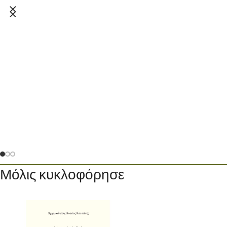
Μόλις κυκλοφόρησε