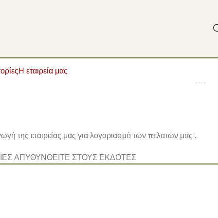
ορίες
Η εταιρεία μας
ωγή της εταιρείας μας για λογαριασμό των πελατών μας .
ΛΙΕΣ ΑΠΥΘΥΝΘΕΙΤΕ ΣΤΟΥΣ ΕΚΔΟΤΕΣ