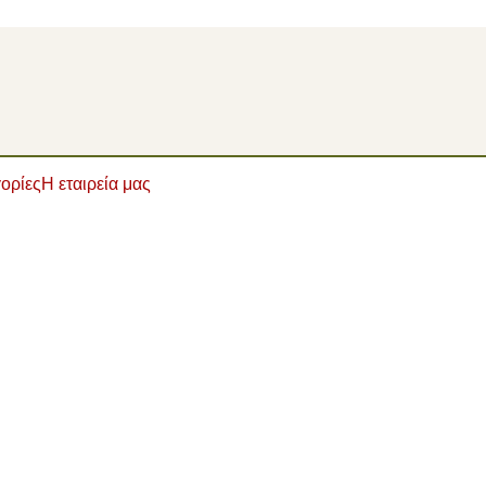
ορίες
Η εταιρεία μας