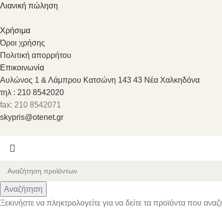
Λιανική πώληση
Χρήσιμα
Όροι χρήσης
Πολιτική απορρήτου
Επικοινωνία
Αυλώνος 1 & Λάμπρου Κατσώνη 143 43 Νέα Χαλκηδόνα
τηλ : 210 8542020
fax: 210 8542071
skypris@otenet.gr
Αναζήτηση
Ξεκινήστε να πληκτρολογείτε για να δείτε τα προϊόντα που αναζ