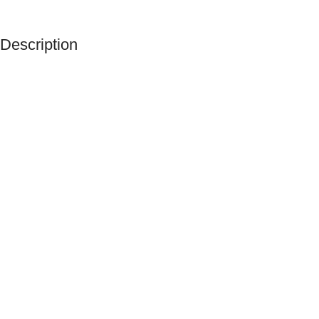
Description