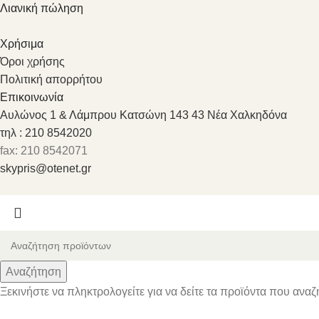
Λιανική πώληση
Χρήσιμα
Όροι χρήσης
Πολιτική απορρήτου
Επικοινωνία
Αυλώνος 1 & Λάμπρου Κατσώνη 143 43 Νέα Χαλκηδόνα
τηλ : 210 8542020
fax: 210 8542071
skypris@otenet.gr
Αναζήτηση
Ξεκινήστε να πληκτρολογείτε για να δείτε τα προϊόντα που αναζ