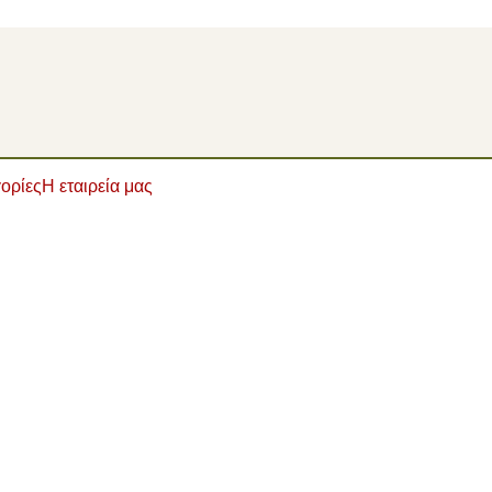
ορίες
Η εταιρεία μας