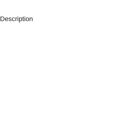
Description