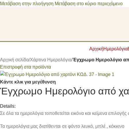
Μετάβαση στην πλοήγηση
Μετάβαση στο κύριο περιεχόμενο
Αρχική
Ημερολόγια
Αρχική σελίδα
/
Χάρτινα Ημερολόγια
/
Έγχρωμο Ημερολόγιο από
Επιστροφή στα προϊόντα
Κάντε κλικ για μεγέθυνση
Έγχρωμο Ημερολόγιο από χα
Details:
Σε όλα τα ημερολόγια τοποθετείται εικόνα και κείμενα επιλογή
Τα ημερολόγια μας διατίθενται σε φόντο λευκό, μπλέ , κόκκινο