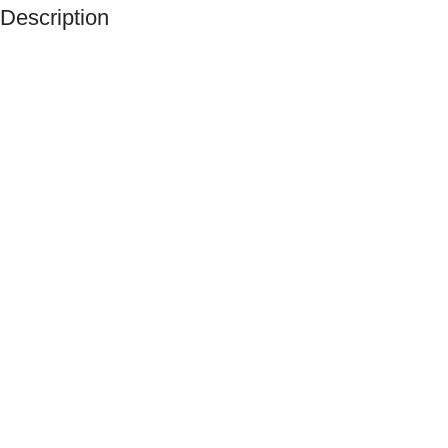
Description