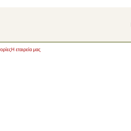
ορίες
Η εταιρεία μας