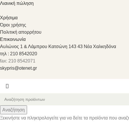
Λιανική πώληση
Χρήσιμα
Όροι χρήσης
Πολιτική απορρήτου
Επικοινωνία
Αυλώνος 1 & Λάμπρου Κατσώνη 143 43 Νέα Χαλκηδόνα
τηλ : 210 8542020
fax: 210 8542071
skypris@otenet.gr
Αναζήτηση
Ξεκινήστε να πληκτρολογείτε για να δείτε τα προϊόντα που αναζ