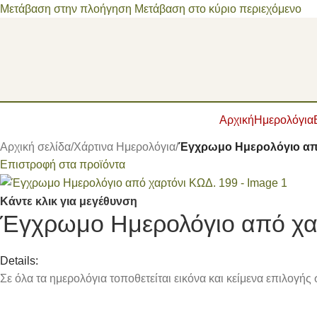
Μετάβαση στην πλοήγηση
Μετάβαση στο κύριο περιεχόμενο
Αρχική
Ημερολόγια
Αρχική σελίδα
/
Χάρτινα Ημερολόγια
/
Έγχρωμο Ημερολόγιο από
Επιστροφή στα προϊόντα
Κάντε κλικ για μεγέθυνση
Έγχρωμο Ημερολόγιο από χα
Details:
Σε όλα τα ημερολόγια τοποθετείται εικόνα και κείμενα επιλογή