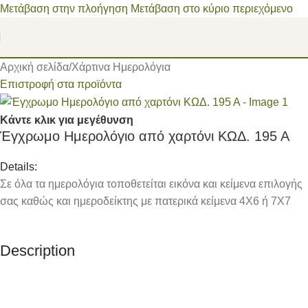
Μετάβαση στην πλοήγηση
Μετάβαση στο κύριο περιεχόμενο
Αρχική σελίδα
/
Χάρτινα Ημερολόγια
Επιστροφή στα προϊόντα
Κάντε κλικ για μεγέθυνση
Έγχρωμο Ημερολόγιο από χαρτόνι ΚΩΔ. 195 Α
Details:
Σε όλα τα ημερολόγια τοποθετείται εικόνα και κείμενα επιλογής
σας καθώς και ημεροδείκτης με πατερικά κείμενα 4Χ6 ή 7Χ7
Description