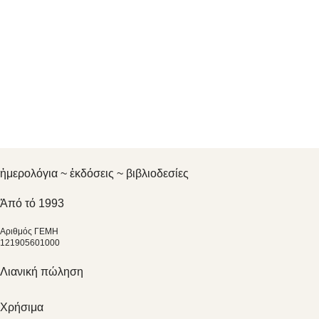
ἡμερολόγια ~ ἐκδόσεις ~ βιβλιοδεσίες
Ἀπό τό 1993
Αριθμός ΓΕΜΗ
121905601000
Λιανική πώληση
Χρήσιμα