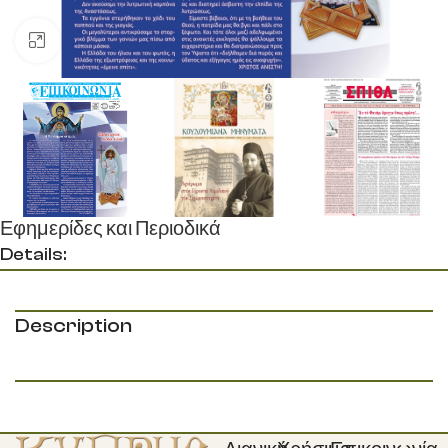
Κάντε κλικ για μεγέθυνση
Εφημερίδες και Περιοδικά
Details:
Description