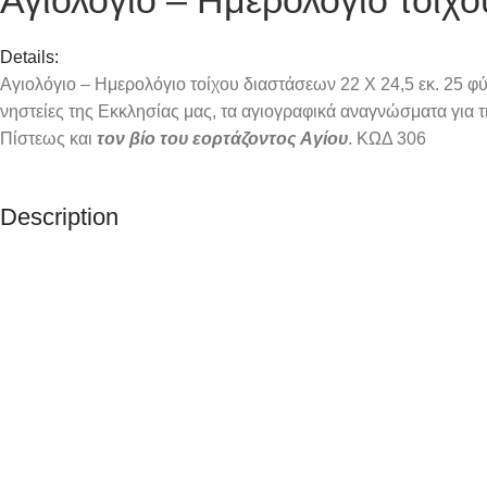
Details:
Αγιολόγιο – Ημερολόγιο τοίχου διαστάσεων 22 X 24,5 εκ. 25 φύ
νηστείες της Εκκλησίας μας, τα αγιογραφικά αναγνώσματα για 
Πίστεως και
τον βίο του εορτάζοντος Αγίου
. ΚΩΔ 306
Description