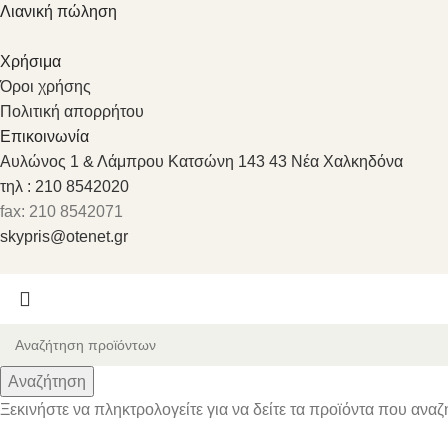
Λιανική πώληση
Χρήσιμα
Όροι χρήσης
Πολιτική απορρήτου
Επικοινωνία
Αυλώνος 1 & Λάμπρου Κατσώνη 143 43 Νέα Χαλκηδόνα
τηλ : 210 8542020
fax: 210 8542071
skypris@otenet.gr
Αναζήτηση
Ξεκινήστε να πληκτρολογείτε για να δείτε τα προϊόντα που αναζ