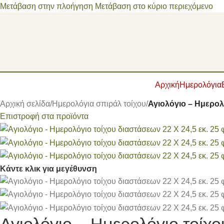
Μετάβαση στην πλοήγηση
Μετάβαση στο κύριο περιεχόμενο
Αρχική
Ημερολόγια
Αρχική σελίδα
/
Ημερολόγια σπιράλ τοίχου
/
Αγιολόγιο – Ημερολ
Επιστροφή στα προϊόντα
Κάντε κλικ για μεγέθυνση
Αγιολόγιο – Ημερολόγιο τοίχ