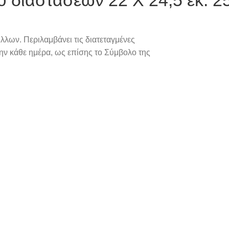
λλων. Περιλαμβάνει τις διατεταγμένες
την κάθε ημέρα, ως επίσης το Σύμβολο της